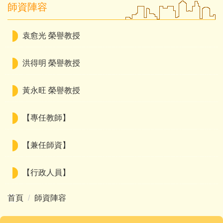
師資陣容
袁愈光 榮譽教授
洪得明 榮譽教授
黃永旺 榮譽教授
【專任教師】
【兼任師資】
【行政人員】
首頁
師資陣容