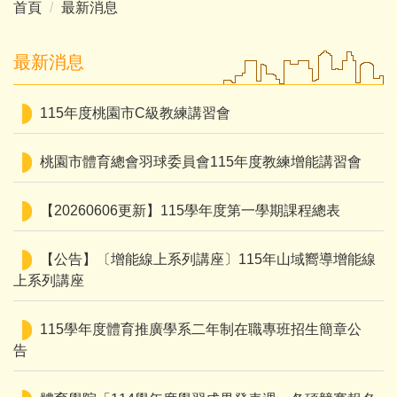
首頁
最新消息
最新消息
115年度桃園市C級教練講習會
桃園市體育總會羽球委員會115年度教練增能講習會
【20260606更新】115學年度第一學期課程總表
【公告】〔增能線上系列講座〕115年山域嚮導增能線
上系列講座
115學年度體育推廣學系二年制在職專班招生簡章公
告