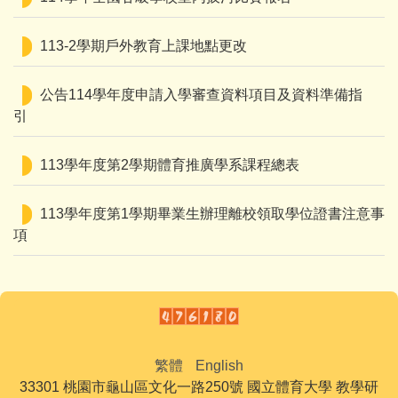
113-2學期戶外教育上課地點更改
公告114學年度申請入學審查資料項目及資料準備指
引
113學年度第2學期體育推廣學系課程總表
113學年度第1學期畢業生辦理離校領取學位證書注意事
項
繁體
English
33301 桃園市龜山區文化一路250號 國立體育大學 教學研