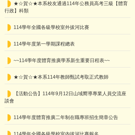
★☆賀☆★本系校友通過114年公務員高考三級【體育
行政】科類
114學年全國各級學校室外拔河比賽
114學年度第一學期課程總表
~~114學年度體育推廣學系新生重要日程表~~
★☆賀☆★本系114年教師甄試考取正式教師
【活動公告】114年9月12日山域嚮導專業人員交流座
談會
114學年度體育推廣二年制在職專班招生簡章公告
114學年全國各級學校室內拔河比賽報名